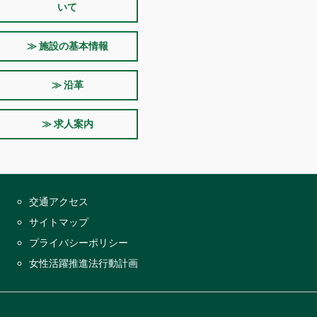
いて
≫ 施設の基本情報
≫ 沿革
≫ 求人案内
交通アクセス
サイトマップ
プライバシーポリシー
女性活躍推進法行動計画