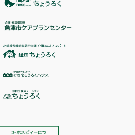
≫ ホスピィーにつ