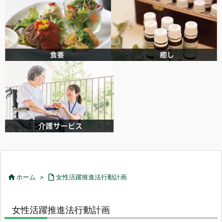

ホーム
>

女性活躍推進法行動計画
女性活躍推進法行動計画